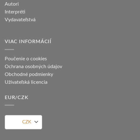
Autori
Interpréti
Vydavateľstvá
VIAC INFORMÁCIÍ
Poučenie o cookies
Ochrana osobných údajov
Obchodné podmienky
Užívateľská licencia
EUR/CZK
CZK