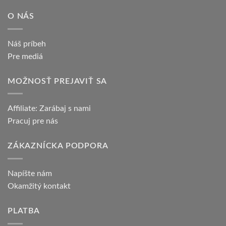
O NÁS
Náš príbeh
Pre mediá
MOŽNOSŤ PREJAVIŤ SA
Affiliate: Zarábaj s nami
Pracuj pre nás
ZÁKAZNÍCKA PODPORA
Napíšte nám
Okamžitý kontakt
PLATBA